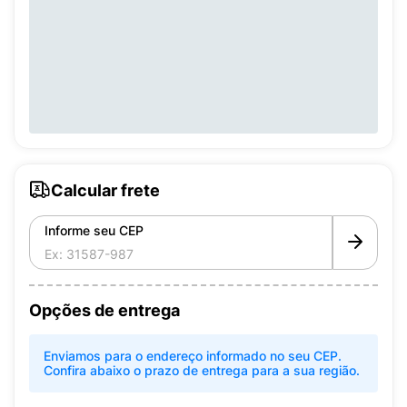
Calcular frete
Informe seu CEP
Opções de entrega
Enviamos para o endereço informado no seu CEP.
Confira abaixo o prazo de entrega para a sua região.