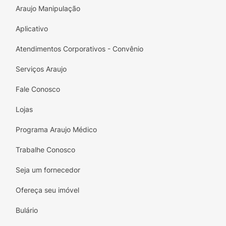
Araujo Manipulação
Aplicativo
Atendimentos Corporativos - Convênio
Serviços Araujo
Fale Conosco
Lojas
Programa Araujo Médico
Trabalhe Conosco
Seja um fornecedor
Ofereça seu imóvel
Bulário