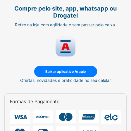
Compre pelo site, app, whatsapp ou
Drogatel
Retire na loja com agilidade e sem passar pelo caixa.
Baixar aplicativo Araujo
Ofertas, novidades e praticidade no seu celular
Formas de Pagamento