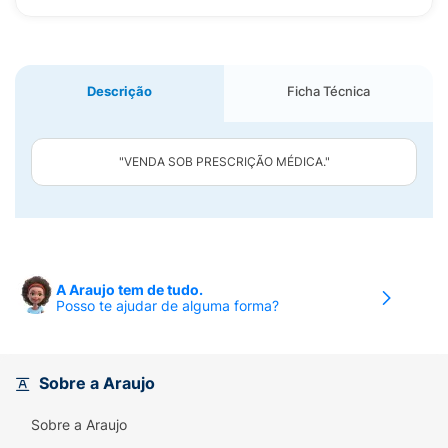
Descrição
Ficha Técnica
"VENDA SOB PRESCRIÇÃO MÉDICA."
A Araujo tem de tudo.
Posso te ajudar de alguma forma?
Sobre a Araujo
Sobre a Araujo