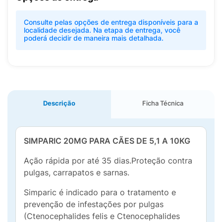
Consulte pelas opções de entrega disponíveis para a
localidade desejada. Na etapa de entrega, você
poderá decidir de maneira mais detalhada.
Descrição
Ficha Técnica
SIMPARIC 20MG PARA CÃES DE 5,1 A 10KG
Ação rápida por até 35 dias.Proteção contra
pulgas, carrapatos e sarnas.
Simparic é indicado para o tratamento e
prevenção de infestações por pulgas
(Ctenocephalides felis e Ctenocephalides