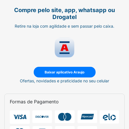
Compre pelo site, app, whatsapp ou
Drogatel
Retire na loja com agilidade e sem passar pelo caixa.
Baixar aplicativo Araujo
Ofertas, novidades e praticidade no seu celular
Formas de Pagamento