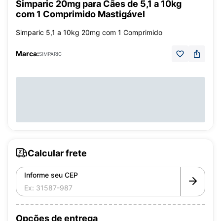
Simparic 20mg para Cães de 5,1 a 10kg
com 1 Comprimido Mastigável
Simparic 5,1 a 10kg 20mg com 1 Comprimido
Marca:
SIMPARIC
Calcular frete
Informe seu CEP
Opções de entrega