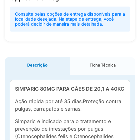
Consulte pelas opções de entrega disponíveis para a
localidade desejada. Na etapa de entrega, você
poderá decidir de maneira mais detalhada.
Descrição
Ficha Técnica
SIMPARIC 80MG PARA CÃES DE 20,1 A 40KG
Ação rápida por até 35 dias.Proteção contra
pulgas, carrapatos e sarnas.
Simparic é indicado para o tratamento e
prevenção de infestações por pulgas
(Ctenocephalides felis e Ctenocephalides