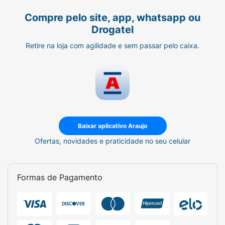
Compre pelo site, app, whatsapp ou
Drogatel
Retire na loja com agilidade e sem passar pelo caixa.
Baixar aplicativo Araujo
Ofertas, novidades e praticidade no seu celular
Formas de Pagamento