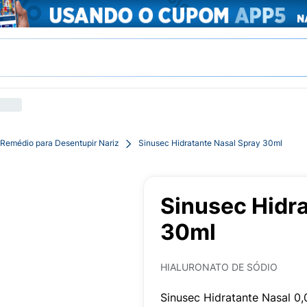
Remédio para Desentupir Nariz
Sinusec Hidratante Nasal Spray 30ml
Sinusec Hidr
30ml
HIALURONATO DE SÓDIO
Sinusec Hidratante Nasal 0