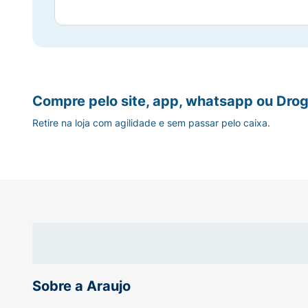
Compre pelo site, app, whatsapp ou Drog
Retire na loja com agilidade e sem passar pelo caixa.
Sobre a Araujo