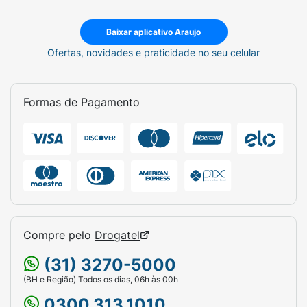
Baixar aplicativo Araujo
Ofertas, novidades e praticidade no seu celular
Formas de Pagamento
Compre pelo
Drogatel
(31) 3270-5000
(BH e Região) Todos os dias, 06h às 00h
0300.313.1010