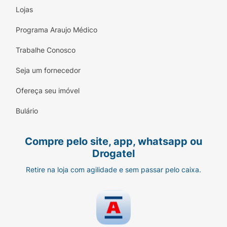
Lojas
Programa Araujo Médico
Trabalhe Conosco
Seja um fornecedor
Ofereça seu imóvel
Bulário
Compre pelo site, app, whatsapp ou
Drogatel
Retire na loja com agilidade e sem passar pelo caixa.