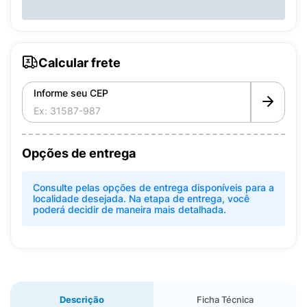
Calcular frete
Informe seu CEP
Opções de entrega
Consulte pelas opções de entrega disponíveis para a
localidade desejada. Na etapa de entrega, você
poderá decidir de maneira mais detalhada.
Descrição
Ficha Técnica