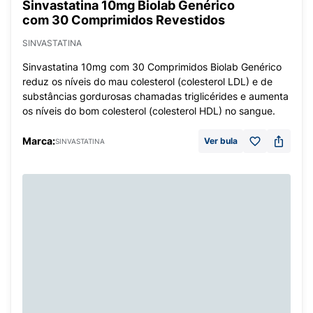
Sinvastatina 10mg Biolab Genérico
com 30 Comprimidos Revestidos
SINVASTATINA
Sinvastatina 10mg com 30 Comprimidos Biolab Genérico
reduz os níveis do mau colesterol (colesterol LDL) e de
substâncias gordurosas chamadas triglicérides e aumenta
os níveis do bom colesterol (colesterol HDL) no sangue.
Marca:
Ver bula
SINVASTATINA