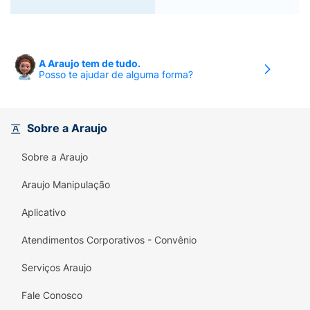
A Araujo tem de tudo.
Posso te ajudar de alguma forma?
Sobre a Araujo
Sobre a Araujo
Araujo Manipulação
Aplicativo
Atendimentos Corporativos - Convênio
Serviços Araujo
Fale Conosco