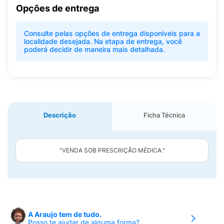
Opções de entrega
Consulte pelas opções de entrega disponíveis para a
localidade desejada. Na etapa de entrega, você
poderá decidir de maneira mais detalhada.
Descrição
Ficha Técnica
"VENDA SOB PRESCRIÇÃO MÉDICA."
A Araujo tem de tudo.
Posso te ajudar de alguma forma?