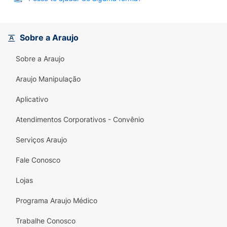
Sobre a Araujo
Sobre a Araujo
Araujo Manipulação
Aplicativo
Atendimentos Corporativos - Convênio
Serviços Araujo
Fale Conosco
Lojas
Programa Araujo Médico
Trabalhe Conosco