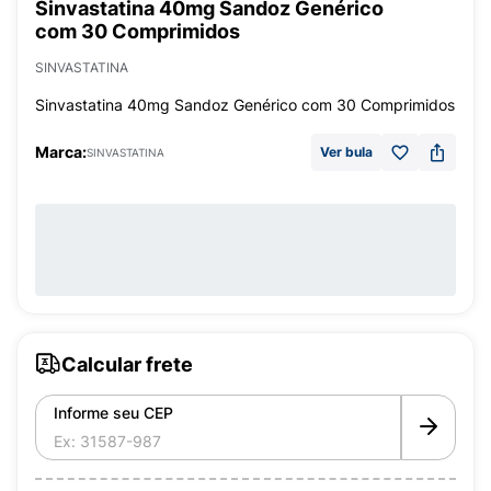
Sinvastatina 40mg Sandoz Genérico
com 30 Comprimidos
SINVASTATINA
Sinvastatina 40mg Sandoz Genérico com 30 Comprimidos
Marca:
Ver bula
SINVASTATINA
Calcular frete
Informe seu CEP