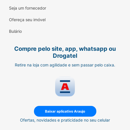
Seja um fornecedor
Ofereça seu imóvel
Bulário
Compre pelo site, app, whatsapp ou
Drogatel
Retire na loja com agilidade e sem passar pelo caixa.
Baixar aplicativo Araujo
Ofertas, novidades e praticidade no seu celular