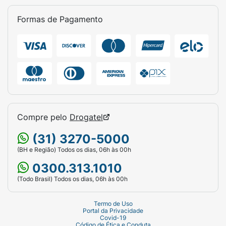
Formas de Pagamento
Compre pelo
Drogatel
(31) 3270-5000
(BH e Região) Todos os dias, 06h às 00h
0300.313.1010
(Todo Brasil) Todos os dias, 06h às 00h
Termo de Uso
Portal da Privacidade
Covid-19
Código de Ética e Conduta