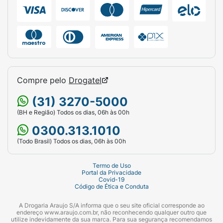
Compre pelo
Drogatel
(31) 3270-5000
(BH e Região) Todos os dias, 06h às 00h
0300.313.1010
(Todo Brasil) Todos os dias, 06h às 00h
Termo de Uso
Portal da Privacidade
Covid-19
Código de Ética e Conduta
A Drogaria Araujo S/A informa que o seu site oficial corresponde ao
endereço www.araujo.com.br, não reconhecendo qualquer outro que
utilize indevidamente da sua marca. Para sua segurança recomendamos