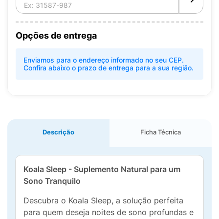
Opções de entrega
Enviamos para o endereço informado no seu CEP.
Confira abaixo o prazo de entrega para a sua região.
Descrição
Ficha Técnica
Koala Sleep - Suplemento Natural para um
Sono Tranquilo
Descubra o Koala Sleep, a solução perfeita
para quem deseja noites de sono profundas e