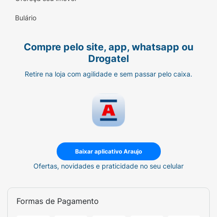
Bulário
Compre pelo site, app, whatsapp ou
Drogatel
Retire na loja com agilidade e sem passar pelo caixa.
Baixar aplicativo Araujo
Ofertas, novidades e praticidade no seu celular
Formas de Pagamento