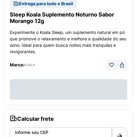
Entrega para todo o Brasil
Sleep Koala Suplemento Noturno Sabor
Morango 12g
Experimente o Koala Sleep, um suplemento natural em pó
que promove o relaxamento e melhora a qualidade do seu
sono. Ideal para quem busca noites mais tranquilas e
revigorantes.
Marca:
KOALA
Calcular frete
Informe seu CEP