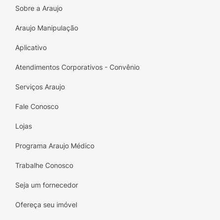
Sobre a Araujo
Araujo Manipulação
Aplicativo
Atendimentos Corporativos - Convênio
Serviços Araujo
Fale Conosco
Lojas
Programa Araujo Médico
Trabalhe Conosco
Seja um fornecedor
Ofereça seu imóvel