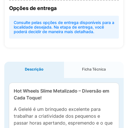
Opções de entrega
Consulte pelas opções de entrega disponíveis para a
localidade desejada. Na etapa de entrega, você
poderá decidir de maneira mais detalhada.
Descrição
Ficha Técnica
Hot Wheels Slime Metalizado – Diversão em
Cada Toque!
A Gelelé é um brinquedo excelente para
trabalhar a criatividade dos pequenos e
passar horas apertando, espremendo e o que