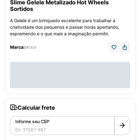
Slime Gelele Metalizado Hot Wheels
Sortidos
A Gelelé é um brinquedo excelente para trabalhar a
criatividade dos pequenos e passar horas apertando,
espremendo e o que mais a imaginação permitir.
Marca:
GELELE
Calcular frete
Informe seu CEP