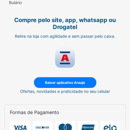
Bulário
Compre pelo site, app, whatsapp ou
Drogatel
Retire na loja com agilidade e sem passar pelo caixa.
Baixar aplicativo Araujo
Ofertas, novidades e praticidade no seu celular
Formas de Pagamento