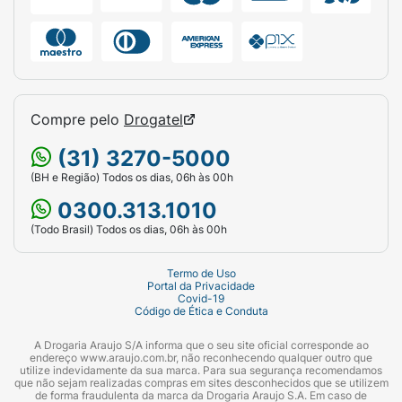
Compre pelo
Drogatel
(31) 3270-5000
(BH e Região) Todos os dias, 06h às 00h
0300.313.1010
(Todo Brasil) Todos os dias, 06h às 00h
Termo de Uso
Portal da Privacidade
Covid-19
Código de Ética e Conduta
A Drogaria Araujo S/A informa que o seu site oficial corresponde ao
endereço www.araujo.com.br, não reconhecendo qualquer outro que
utilize indevidamente da sua marca. Para sua segurança recomendamos
que não sejam realizadas compras em sites desconhecidos que se utilizem
de forma fraudulenta da marca da Drogaria Araujo S.A. Em caso de