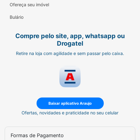
Ofereça seu imóvel
Bulário
Compre pelo site, app, whatsapp ou
Drogatel
Retire na loja com agilidade e sem passar pelo caixa.
Baixar aplicativo Araujo
Ofertas, novidades e praticidade no seu celular
Formas de Pagamento