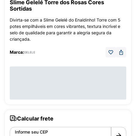
Slime Gelelé Torre dos Rosas Cores
Sortidas
Divirta-se com a Slime Gelelé do Enaldinho! Torre com 5
potes empilháveis em cores vibrantes, textura incrível e
selo de qualidade para garantir a alegria segura da
criançada.
Marca:
GELELE
Calcular frete
Informe seu CEP