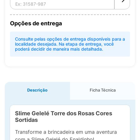
Opções de entrega
Consulte pelas opções de entrega disponíveis para a
localidade desejada. Na etapa de entrega, você
poderá decidir de maneira mais detalhada.
Descrição
Ficha Técnica
Slime Gelelé Torre dos Rosas Cores
Sortidas
Transforme a brincadeira em uma aventura
com a Slime Gelelé do Enaldinho!