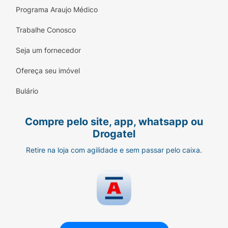
Programa Araujo Médico
Trabalhe Conosco
Seja um fornecedor
Ofereça seu imóvel
Bulário
Compre pelo site, app, whatsapp ou
Drogatel
Retire na loja com agilidade e sem passar pelo caixa.