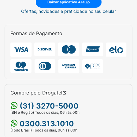
Baixar aplicativo Araujo
Ofertas, novidades e praticidade no seu celular
Formas de Pagamento
Compre pelo
Drogatel
(31) 3270-5000
(BH e Região) Todos os dias, 06h às 00h
0300.313.1010
(Todo Brasil) Todos os dias, 06h às 00h