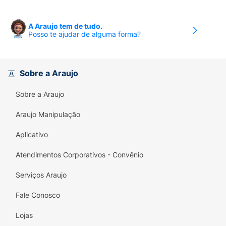
A Araujo tem de tudo.
Posso te ajudar de alguma forma?
Sobre a Araujo
Sobre a Araujo
Araujo Manipulação
Aplicativo
Atendimentos Corporativos - Convênio
Serviços Araujo
Fale Conosco
Lojas