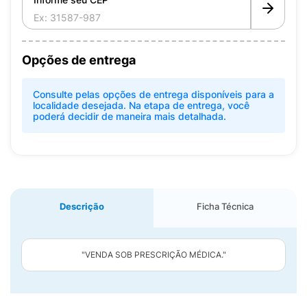
Opções de entrega
Consulte pelas opções de entrega disponíveis para a
localidade desejada. Na etapa de entrega, você
poderá decidir de maneira mais detalhada.
Descrição
Ficha Técnica
"VENDA SOB PRESCRIÇÃO MÉDICA."