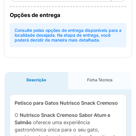
Opções de entrega
Consulte pelas opções de entrega disponíveis para a
localidade desejada. Na etapa de entrega, você
poderá decidir de maneira mais detalhada.
Descrição
Ficha Técnica
Petisco para Gatos Nutrisco Snack Cremoso
O
Nutrisco Snack Cremoso Sabor Atum e
Salmão
oferece uma experiência
gastronômica única para o seu gato,