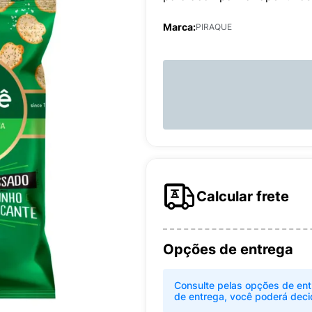
Marca:
PIRAQUE
Calcular frete
Opções de entrega
Consulte pelas opções de ent
de entrega, você poderá deci