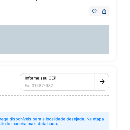
Informe seu CEP
rega disponíveis para a localidade desejada. Na etapa
dir de maneira mais detalhada.