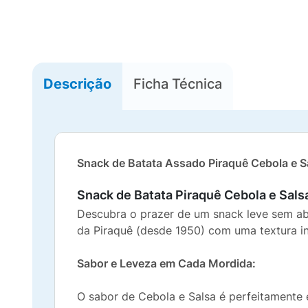
Descrição
Ficha Técnica
Snack de Batata Assado Piraquê Cebola e S
Snack de Batata Piraquê Cebola e Sal
Descubra o prazer de um snack leve sem a
da Piraquê (desde 1950) com uma textura i
Sabor e Leveza em Cada Mordida:
O sabor de Cebola e Salsa é perfeitamente 