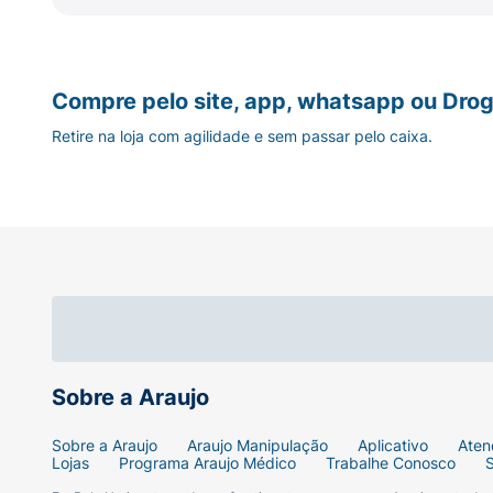
Compre pelo site, app, whatsapp ou Drog
Retire na loja com agilidade e sem passar pelo caixa.
Sobre a Araujo
Sobre a Araujo
Araujo Manipulação
Aplicativo
Aten
Lojas
Programa Araujo Médico
Trabalhe Conosco