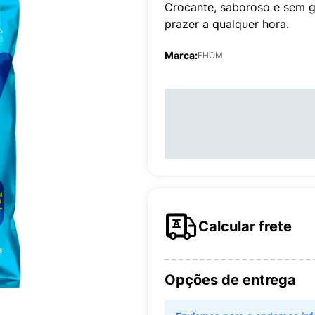
Crocante, saboroso e sem g
prazer a qualquer hora.
Marca:
FHOM
Calcular frete
Opções de entrega