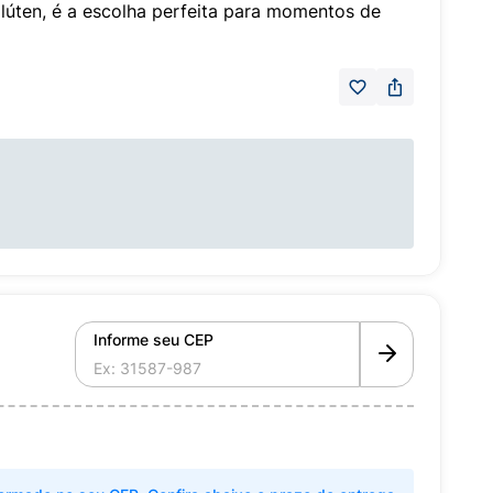
lúten, é a escolha perfeita para momentos de
Informe seu CEP