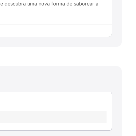
 e descubra uma nova forma de saborear a