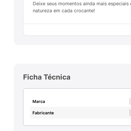
Deixe seus momentos ainda mais especiais
natureza em cada crocante!
Ficha Técnica
Marca
Fabricante