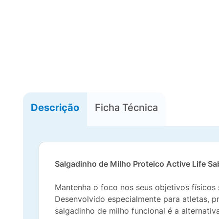
Descrição
Ficha Técnica
Salgadinho de Milho Proteico Active Life Sa
Mantenha o foco nos seus objetivos físico
Desenvolvido especialmente para atletas, pr
salgadinho de milho funcional é a alternativ