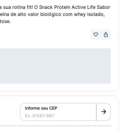
 sua rotina fit! O Snack Protein Active Life Sabor
teína de alto valor biológico com whey isolado,
tose.
Informe seu CEP