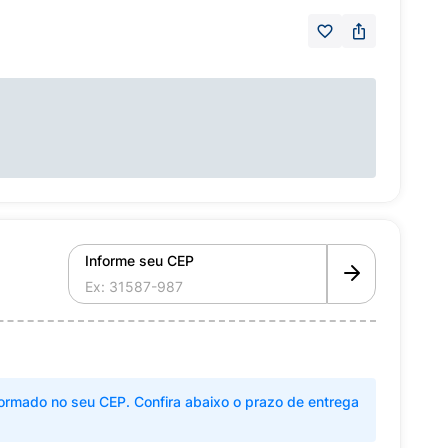
Informe seu CEP
ormado no seu CEP. Confira abaixo o prazo de entrega