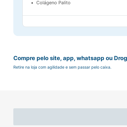
Colágeno Palito
Compre pelo site, app, whatsapp ou Drog
Retire na loja com agilidade e sem passar pelo caixa.