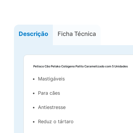
Descrição
Ficha Técnica
Petisco Cão Petsko Colágeno Palito Caramelizado com 5 Unidades
Mastigáveis
Para cães
Antiestresse
Reduz o tártaro