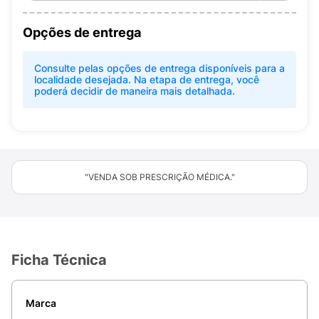
Opções de entrega
Consulte pelas opções de entrega disponíveis para a
localidade desejada. Na etapa de entrega, você
poderá decidir de maneira mais detalhada.
"VENDA SOB PRESCRIÇÃO MÉDICA."
Ficha Técnica
Marca