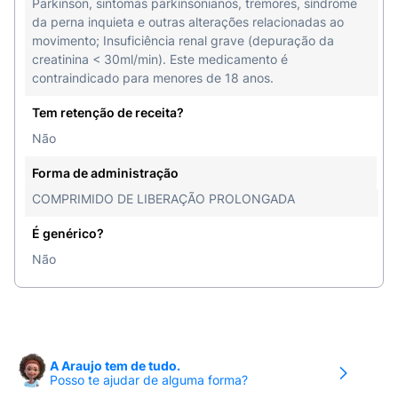
Parkinson, sintomas parkinsonianos, tremores, síndrome
da perna inquieta e outras alterações relacionadas ao
movimento; Insuficiência renal grave (depuração da
creatinina < 30ml/min). Este medicamento é
contraindicado para menores de 18 anos.
Tem retenção de receita?
Não
Forma de administração
COMPRIMIDO DE LIBERAÇÃO PROLONGADA
É genérico?
Não
A Araujo tem de tudo.
Posso te ajudar de alguma forma?