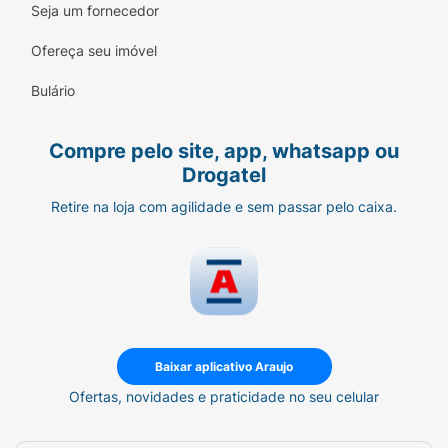
Seja um fornecedor
Ofereça seu imóvel
Bulário
Compre pelo site, app, whatsapp ou
Drogatel
Retire na loja com agilidade e sem passar pelo caixa.
Baixar aplicativo Araujo
Ofertas, novidades e praticidade no seu celular