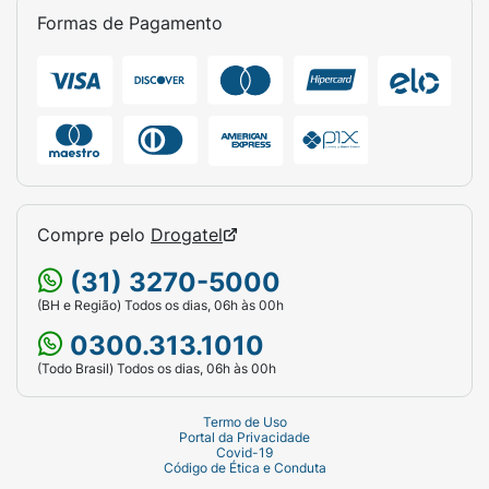
Formas de Pagamento
Compre pelo
Drogatel
(31) 3270-5000
(BH e Região) Todos os dias, 06h às 00h
0300.313.1010
(Todo Brasil) Todos os dias, 06h às 00h
Termo de Uso
Portal da Privacidade
Covid-19
Código de Ética e Conduta