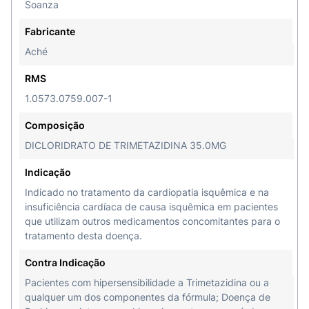
Soanza
Fabricante
Aché
RMS
1.0573.0759.007-1
Composição
DICLORIDRATO DE TRIMETAZIDINA 35.0MG
Indicação
Indicado no tratamento da cardiopatia isquêmica e na
insuficiência cardíaca de causa isquêmica em pacientes
que utilizam outros medicamentos concomitantes para o
tratamento desta doença.
Contra Indicação
Pacientes com hipersensibilidade a Trimetazidina ou a
qualquer um dos componentes da fórmula; Doença de