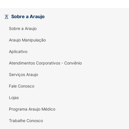
Sobre a Araujo
Sobre a Araujo
Araujo Manipulação
Aplicativo
Atendimentos Corporativos - Convênio
Serviços Araujo
Fale Conosco
Lojas
Programa Araujo Médico
Trabalhe Conosco