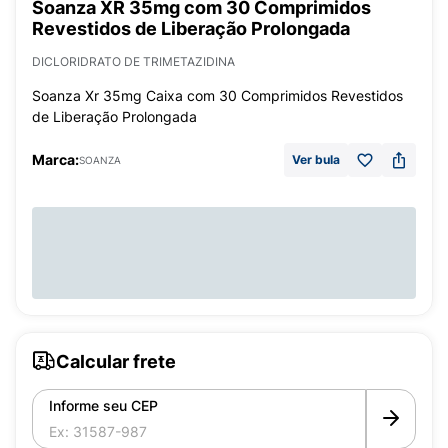
Soanza XR 35mg com 30 Comprimidos
Revestidos de Liberação Prolongada
DICLORIDRATO DE TRIMETAZIDINA
Soanza Xr 35mg Caixa com 30 Comprimidos Revestidos
de Liberação Prolongada
Marca:
Ver bula
SOANZA
Calcular frete
Informe seu CEP