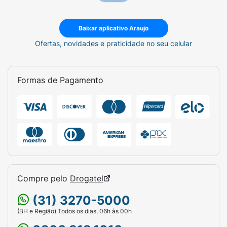
Baixar aplicativo Araujo
Ofertas, novidades e praticidade no seu celular
Formas de Pagamento
Compre pelo
Drogatel
(31) 3270-5000
(BH e Região) Todos os dias, 06h às 00h