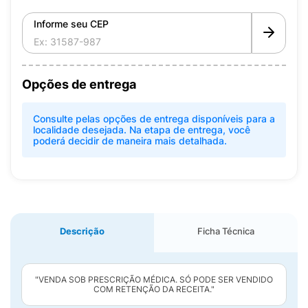
Informe seu CEP
Opções de entrega
Consulte pelas opções de entrega disponíveis para a
localidade desejada. Na etapa de entrega, você
poderá decidir de maneira mais detalhada.
Descrição
Ficha Técnica
"VENDA SOB PRESCRIÇÃO MÉDICA. SÓ PODE SER VENDIDO
COM RETENÇÃO DA RECEITA."