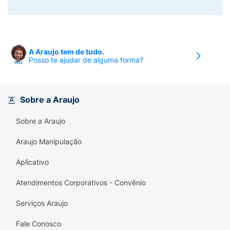
A Araujo tem de tudo.
Posso te ajudar de alguma forma?
Sobre a Araujo
Sobre a Araujo
Araujo Manipulação
Aplicativo
Atendimentos Corporativos - Convênio
Serviços Araujo
Fale Conosco