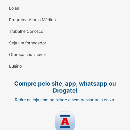
Lojas
Programa Araujo Médico
Trabalhe Conosco
Seja um fornecedor
Ofereça seu imóvel
Bulário
Compre pelo site, app, whatsapp ou
Drogatel
Retire na loja com agilidade e sem passar pelo caixa.