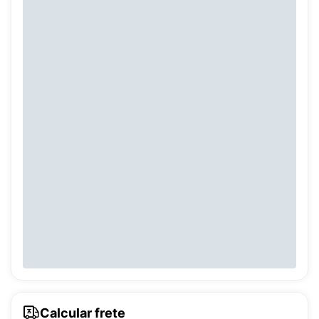
Calcular frete