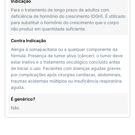
Indicação
Para o tratamento de longo prazo de adultos com
deficiência de hormônio do crescimento (DGH). É utilizado
para substituir o hormônio do crescimento que o corpo
não produz em quantidade suficiente.
Contra Indicação
Alergia à somapacitana ou a qualquer componente da
fórmula. Presença de tumor ativo (câncer); o tumor deve
estar inativo e o tratamento oncológico concluído antes
de iniciar o uso. Pacientes com doenças agudas graves
por complicações após cirurgias cardíacas, abdominais,
traumas acidentais múltiplos ou insuficiência respiratória
aguda.
É genérico?
Não