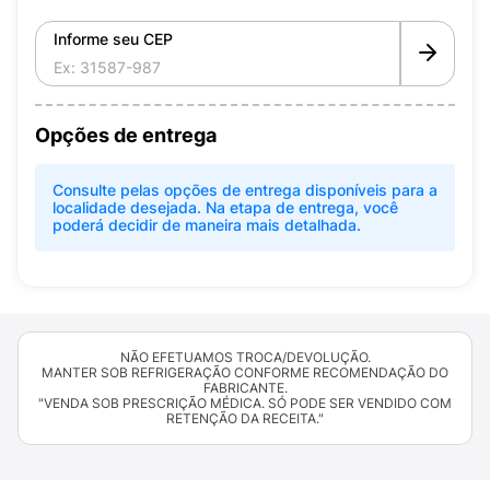
Informe seu CEP
Opções de entrega
Consulte pelas opções de entrega disponíveis para a
localidade desejada. Na etapa de entrega, você
poderá decidir de maneira mais detalhada.
NÃO EFETUAMOS TROCA/DEVOLUÇÃO.
MANTER SOB REFRIGERAÇÃO CONFORME RECOMENDAÇÃO DO
FABRICANTE.
"VENDA SOB PRESCRIÇÃO MÉDICA. SÓ PODE SER VENDIDO COM
RETENÇÃO DA RECEITA."