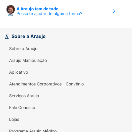
A Araujo tem de tudo.
Posso te ajudar de alguma forma?
Sobre a Araujo
Sobre a Araujo
Araujo Manipulação
Aplicativo
Atendimentos Corporativos - Convênio
Serviços Araujo
Fale Conosco
Lojas
Programa Araujo Médico