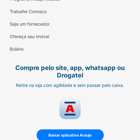
Trabalhe Conosco
Seja um fornecedor
Ofereça seu imóvel
Bulário
Compre pelo site, app, whatsapp ou
Drogatel
Retire na loja com agilidade e sem passar pelo caixa.
Baixar aplicativo Araujo