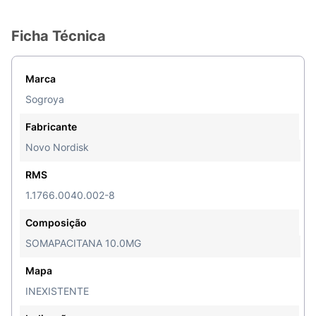
Ficha Técnica
Marca
Sogroya
Fabricante
Novo Nordisk
RMS
1.1766.0040.002-8
Composição
SOMAPACITANA 10.0MG
Mapa
INEXISTENTE