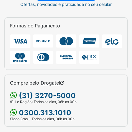
Ofertas, novidades e praticidade no seu celular
Formas de Pagamento
Compre pelo
Drogatel
(31) 3270-5000
(BH e Região) Todos os dias, 06h às 00h
0300.313.1010
(Todo Brasil) Todos os dias, 06h às 00h