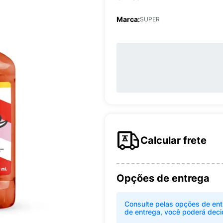
Marca:
SUPER
Calcular frete
Opções de entrega
Consulte pelas opções de ent
de entrega, você poderá deci