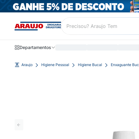
Departamentos
Araujo
Higiene Pessoal
Higiene Bucal
Enxaguante Buc