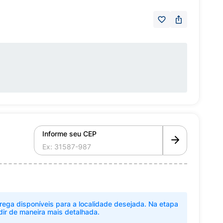
Informe seu CEP
rega disponíveis para a localidade desejada. Na etapa
dir de maneira mais detalhada.