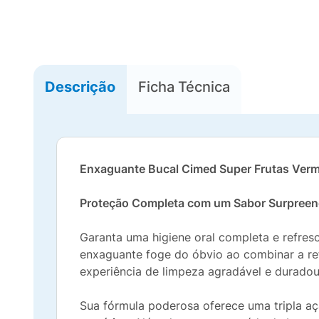
Descrição
Ficha Técnica
Enxaguante Bucal Cimed Super Frutas Verm
Proteção Completa com um Sabor Surpreen
Garanta uma higiene oral completa e refre
enxaguante foge do óbvio ao combinar a re
experiência de limpeza agradável e duradou
Sua fórmula poderosa oferece uma tripla aç