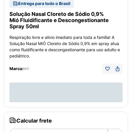
Entrega para todo o Brasil
Solução Nasal Cloreto de Sódio 0,9%
Mió Fluidificante e Descongestionante
Spray 50ml
Respiração livre e alívio imediato para toda a família! A
Solução Nasal MIÓ Cloreto de Sódio 0,9% em spray atua
como fluidificante e descongestionante para uso adulto e
pediátrico.
Marca:
MIÓ
Calcular frete