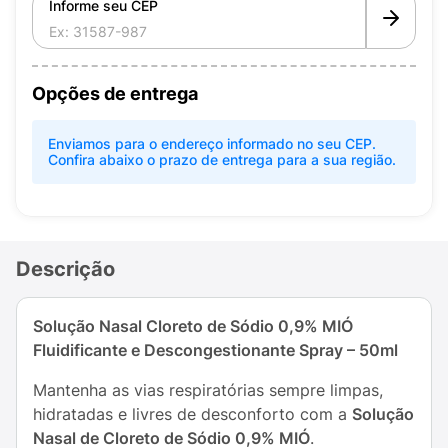
Informe seu CEP
Opções de entrega
Enviamos para o endereço informado no seu CEP.
Confira abaixo o prazo de entrega para a sua região.
Descrição
Solução Nasal Cloreto de Sódio 0,9% MIÓ
Fluidificante e Descongestionante Spray – 50ml
Mantenha as vias respiratórias sempre limpas,
hidratadas e livres de desconforto com a
Solução
Nasal de Cloreto de Sódio 0,9% MIÓ
.