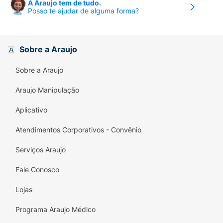
A Araujo tem de tudo.
Posso te ajudar de alguma forma?
Sobre a Araujo
Sobre a Araujo
Araujo Manipulação
Aplicativo
Atendimentos Corporativos - Convênio
Serviços Araujo
Fale Conosco
Lojas
Programa Araujo Médico