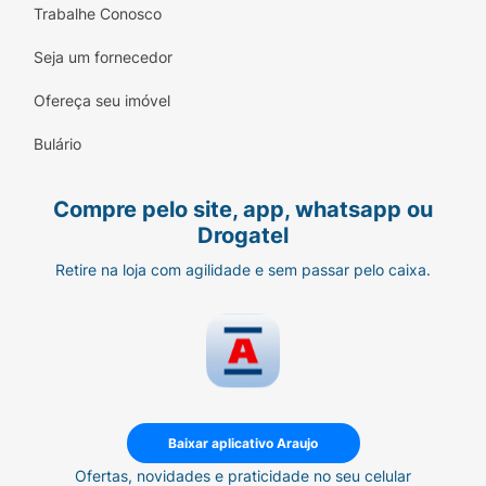
Trabalhe Conosco
Seja um fornecedor
Ofereça seu imóvel
Bulário
Compre pelo site, app, whatsapp ou
Drogatel
Retire na loja com agilidade e sem passar pelo caixa.
Baixar aplicativo Araujo
Ofertas, novidades e praticidade no seu celular