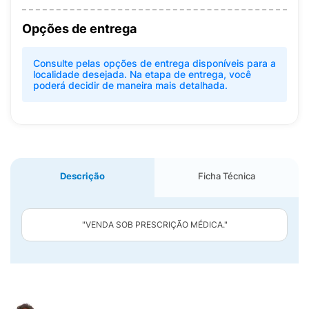
Opções de entrega
Consulte pelas opções de entrega disponíveis para a
localidade desejada. Na etapa de entrega, você
poderá decidir de maneira mais detalhada.
Descrição
Ficha Técnica
"VENDA SOB PRESCRIÇÃO MÉDICA."