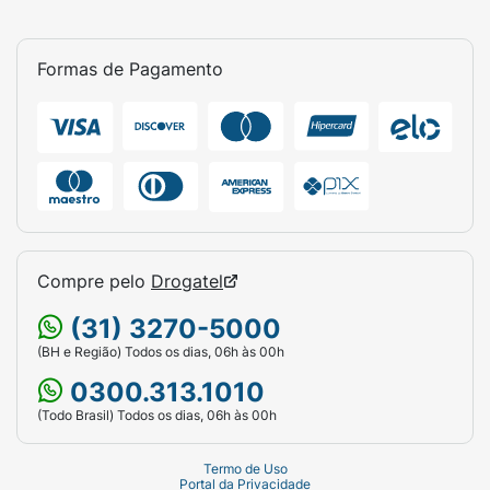
Formas de Pagamento
Compre pelo
Drogatel
(31) 3270-5000
(BH e Região) Todos os dias, 06h às 00h
0300.313.1010
(Todo Brasil) Todos os dias, 06h às 00h
Termo de Uso
Portal da Privacidade