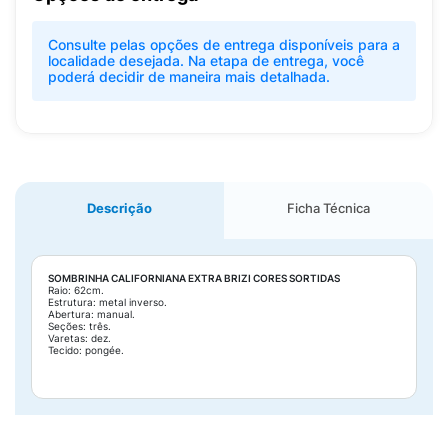
Consulte pelas opções de entrega disponíveis para a
localidade desejada. Na etapa de entrega, você
poderá decidir de maneira mais detalhada.
Descrição
Ficha Técnica
SOMBRINHA CALIFORNIANA EXTRA BRIZI CORES SORTIDAS
Raio: 62cm.
Estrutura: metal inverso.
Abertura: manual.
Seções: três.
Varetas: dez.
Tecido: pongée.