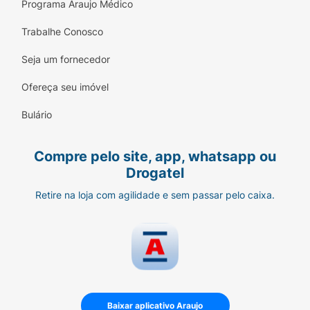
Programa Araujo Médico
Trabalhe Conosco
Seja um fornecedor
Ofereça seu imóvel
Bulário
Compre pelo site, app, whatsapp ou
Drogatel
Retire na loja com agilidade e sem passar pelo caixa.
Baixar aplicativo Araujo