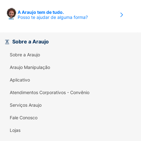
A Araujo tem de tudo.
Posso te ajudar de alguma forma?
Sobre a Araujo
Sobre a Araujo
Araujo Manipulação
Aplicativo
Atendimentos Corporativos - Convênio
Serviços Araujo
Fale Conosco
Lojas