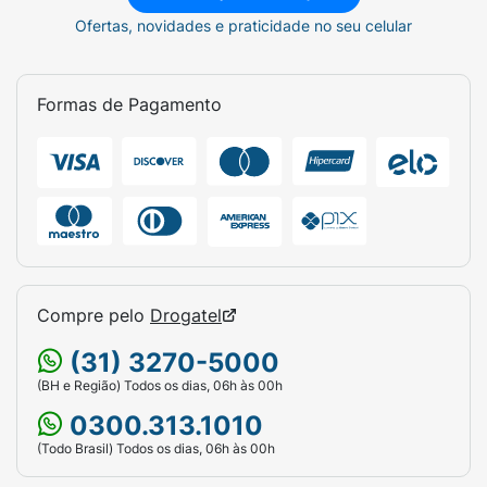
Ofertas, novidades e praticidade no seu celular
Formas de Pagamento
Compre pelo
Drogatel
(31) 3270-5000
(BH e Região) Todos os dias, 06h às 00h
0300.313.1010
(Todo Brasil) Todos os dias, 06h às 00h