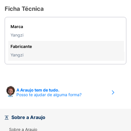
Ficha Técnica
Marca
Yangzi
Fabricante
Yangzi
A Araujo tem de tudo.
Posso te ajudar de alguma forma?
Sobre a Araujo
Sobre a Araujo