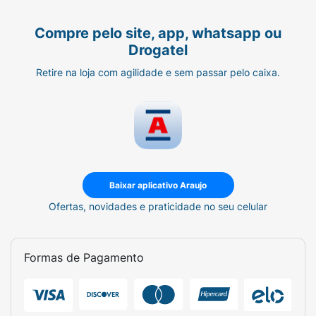
Compre pelo site, app, whatsapp ou
Drogatel
Retire na loja com agilidade e sem passar pelo caixa.
Baixar aplicativo Araujo
Ofertas, novidades e praticidade no seu celular
Formas de Pagamento