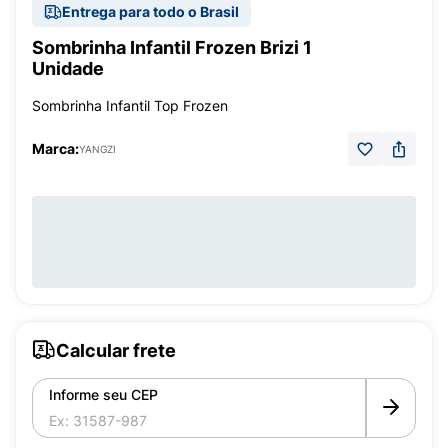
Entrega para todo o Brasil
Sombrinha Infantil Frozen Brizi 1
Unidade
Sombrinha Infantil Top Frozen
Marca:
YANGZI
Calcular frete
Informe seu CEP