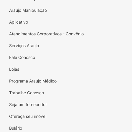
Araujo Manipulação
Aplicativo
Atendimentos Corporativos - Convênio
Serviços Araujo
Fale Conosco
Lojas
Programa Araujo Médico
Trabalhe Conosco
Seja um fornecedor
Ofereça seu imóvel
Bulário