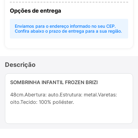
Opções de entrega
Enviamos para o endereço informado no seu CEP.
Confira abaixo o prazo de entrega para a sua região.
Descrição
SOMBRINHA INFANTIL FROZEN BRIZI
48cm.Abertura: auto.Estrutura: metal.Varetas:
oito.Tecido: 100% poliéster.