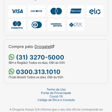
Compre pelo
Drogatel
(31) 3270-5000
(BH e Região) Todos os dias, 06h às 00h
0300.313.1010
(Todo Brasil) Todos os dias, 06h às 00h
Termo de Uso
Portal da Privacidade
Covid-19
Código de Ética e Conduta
A Drogaria Araujo S/A informa que o seu site oficial corresponde ao