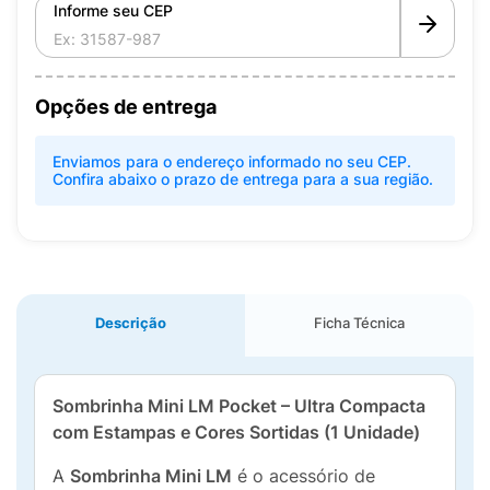
Informe seu CEP
Opções de entrega
Enviamos para o endereço informado no seu CEP.
Confira abaixo o prazo de entrega para a sua região.
Descrição
Ficha Técnica
Sombrinha Mini LM Pocket – Ultra Compacta
com Estampas e Cores Sortidas (1 Unidade)
A
Sombrinha Mini LM
é o acessório de