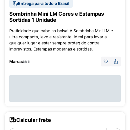
Entrega para todo o Brasil
Sombrinha Mini LM Cores e Estampas
Sortidas 1 Unidade
Praticidade que cabe na bolsa! A Sombrinha Mini LM é
ultra compacta, leve e resistente. Ideal para levar a
qualquer lugar e estar sempre protegido contra
imprevistos. Estampas modernas e sortidas.
Marca:
BRIZI
Calcular frete