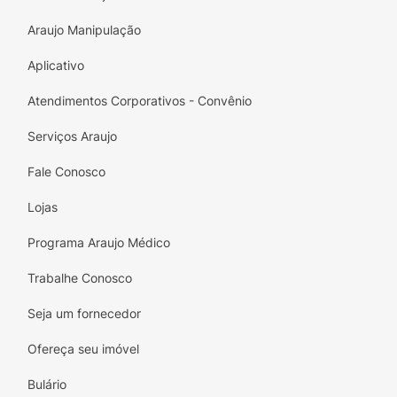
Araujo Manipulação
Aplicativo
Atendimentos Corporativos - Convênio
Serviços Araujo
Fale Conosco
Lojas
Programa Araujo Médico
Trabalhe Conosco
Seja um fornecedor
Ofereça seu imóvel
Bulário