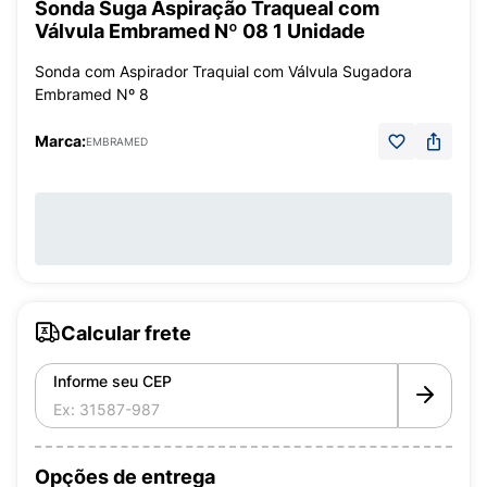
Sonda Suga Aspiração Traqueal com
Válvula Embramed Nº 08 1 Unidade
Sonda com Aspirador Traquial com Válvula Sugadora
Embramed Nº 8
Marca:
EMBRAMED
Calcular frete
Informe seu CEP
Opções de entrega