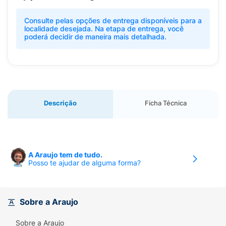
Consulte pelas opções de entrega disponíveis para a
localidade desejada. Na etapa de entrega, você
poderá decidir de maneira mais detalhada.
Descrição
Ficha Técnica
A Araujo tem de tudo.
Posso te ajudar de alguma forma?
Sobre a Araujo
Sobre a Araujo