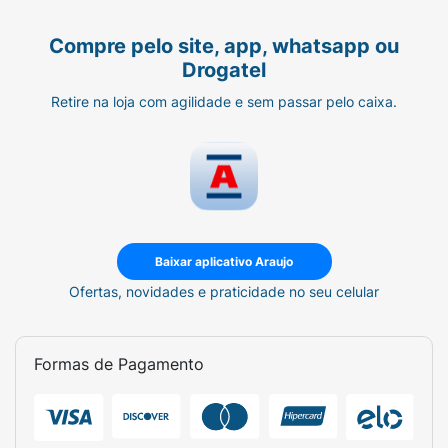
Compre pelo site, app, whatsapp ou
Drogatel
Retire na loja com agilidade e sem passar pelo caixa.
Baixar aplicativo Araujo
Ofertas, novidades e praticidade no seu celular
Formas de Pagamento