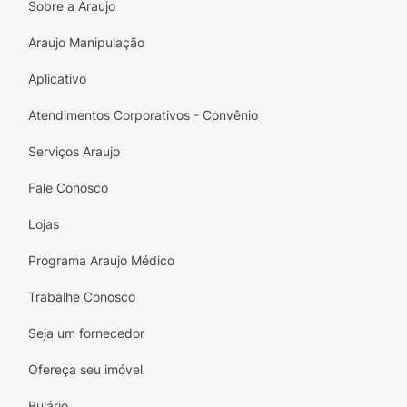
Sobre a Araujo
Araujo Manipulação
Aplicativo
Atendimentos Corporativos - Convênio
Serviços Araujo
Fale Conosco
Lojas
Programa Araujo Médico
Trabalhe Conosco
Seja um fornecedor
Ofereça seu imóvel
Bulário