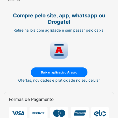
Compre pelo site, app, whatsapp ou
Drogatel
Retire na loja com agilidade e sem passar pelo caixa.
Baixar aplicativo Araujo
Ofertas, novidades e praticidade no seu celular
Formas de Pagamento