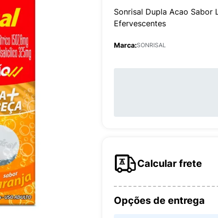
Sonrisal Dupla Acao Sabor
Efervescentes
Marca:
SONRISAL
Calcular frete
Opções de entrega