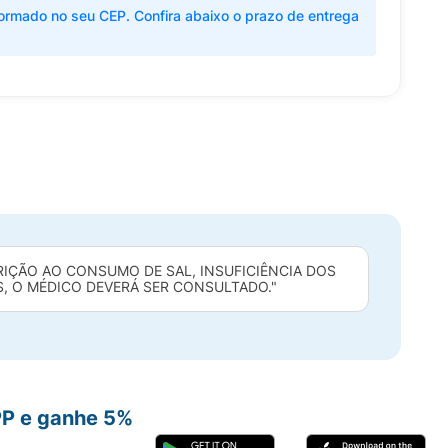
ormado no seu CEP. Confira abaixo o prazo de entrega
RIÇÃO AO CONSUMO DE SAL, INSUFICIÊNCIA DOS
S, O MÉDICO DEVERÁ SER CONSULTADO."
PP e ganhe 5%