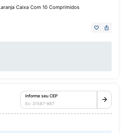
 Laranja Caixa Com 10 Comprimidos
Informe seu CEP