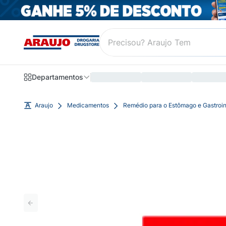
Departamentos
Araujo
Medicamentos
Remédio para o Estômago e Gastroin