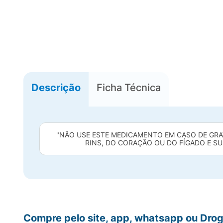
Descrição
Ficha Técnica
"NÃO USE ESTE MEDICAMENTO EM CASO DE GRAV
RINS, DO CORAÇÃO OU DO FÍGADO E SU
Compre pelo site, app, whatsapp ou Drog