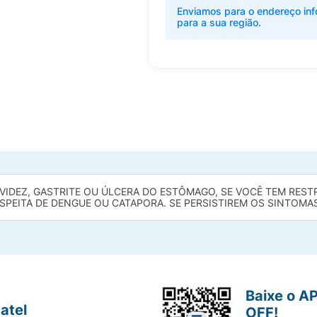
Enviamos para o endereço inf
para a sua região.
IDEZ, GASTRITE OU ÚLCERA DO ESTÔMAGO, SE VOCÊ TEM REST
SPEITA DE DENGUE OU CATAPORA. SE PERSISTIREM OS SINTOMA
Baixe o A
atel
OFF!