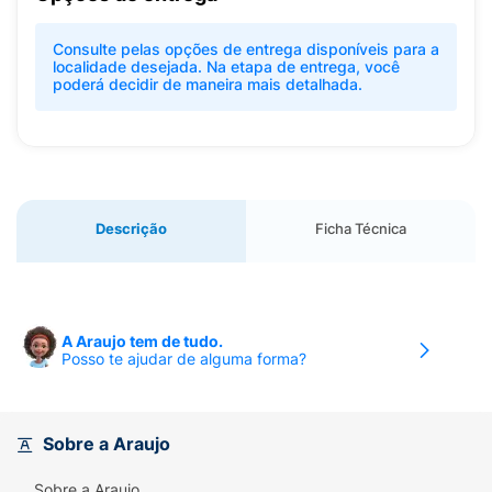
Consulte pelas opções de entrega disponíveis para a
localidade desejada. Na etapa de entrega, você
poderá decidir de maneira mais detalhada.
Descrição
Ficha Técnica
A Araujo tem de tudo.
Posso te ajudar de alguma forma?
Sobre a Araujo
Sobre a Araujo