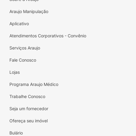
Araujo Manipulação
Aplicativo
Atendimentos Corporativos - Convênio
Serviços Araujo
Fale Conosco
Lojas
Programa Araujo Médico
Trabalhe Conosco
Seja um fornecedor
Ofereça seu imóvel
Bulário