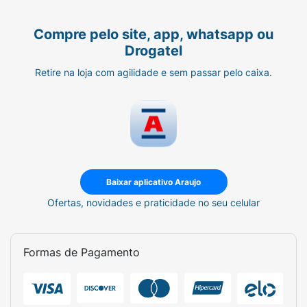
Compre pelo site, app, whatsapp ou
Drogatel
Retire na loja com agilidade e sem passar pelo caixa.
Baixar aplicativo Araujo
Ofertas, novidades e praticidade no seu celular
Formas de Pagamento