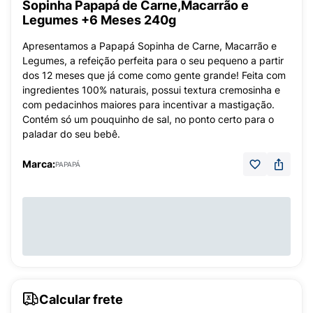
Sopinha Papapá de Carne,Macarrão e
Legumes +6 Meses 240g
Apresentamos a Papapá Sopinha de Carne, Macarrão e
Legumes, a refeição perfeita para o seu pequeno a partir
dos 12 meses que já come como gente grande! Feita com
ingredientes 100% naturais, possui textura cremosinha e
com pedacinhos maiores para incentivar a mastigação.
Contém só um pouquinho de sal, no ponto certo para o
paladar do seu bebê.
Marca:
PAPAPÁ
Calcular frete