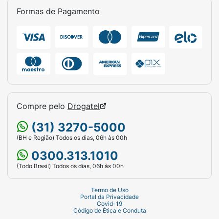
Formas de Pagamento
Compre pelo
Drogatel
(31) 3270-5000
(BH e Região) Todos os dias, 06h às 00h
0300.313.1010
(Todo Brasil) Todos os dias, 06h às 00h
Termo de Uso
Portal da Privacidade
Covid-19
Código de Ética e Conduta