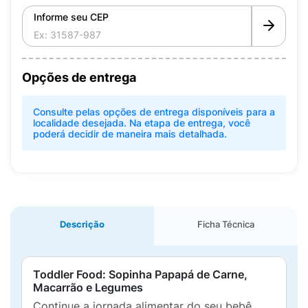
Informe seu CEP
Opções de entrega
Consulte pelas opções de entrega disponíveis para a
localidade desejada. Na etapa de entrega, você
poderá decidir de maneira mais detalhada.
Descrição
Ficha Técnica
Toddler Food: Sopinha Papapá de Carne,
Macarrão e Legumes
Continue a jornada alimentar do seu bebê