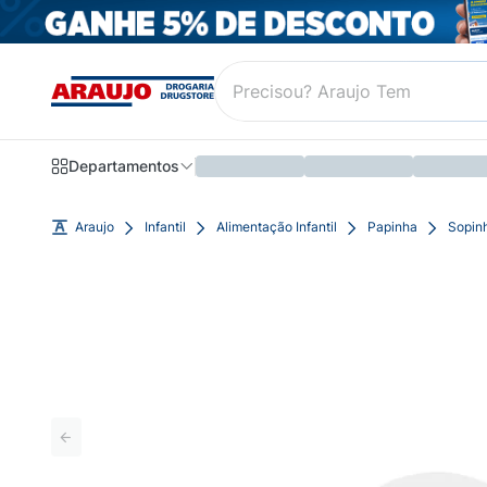
Departamentos
Araujo
Infantil
Alimentação Infantil
Papinha
Sopin