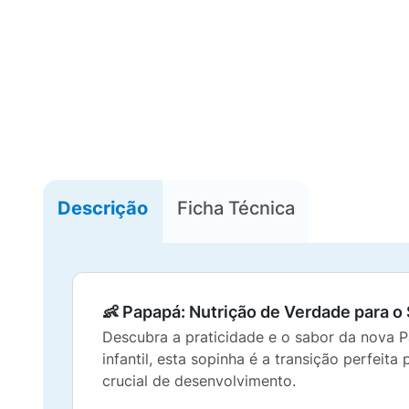
Descrição
Ficha Técnica
👶 Papapá: Nutrição de Verdade para o
Descubra a praticidade e o sabor da nova 
infantil, esta sopinha é a transição perfei
crucial de desenvolvimento.