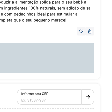
troduzir a alimentação sólida para o seu bebê a
om ingredientes 100% naturais, sem adição de sal,
 e com pedacinhos ideal para estimular a
ompleta que o seu pequeno merece!
Informe seu CEP