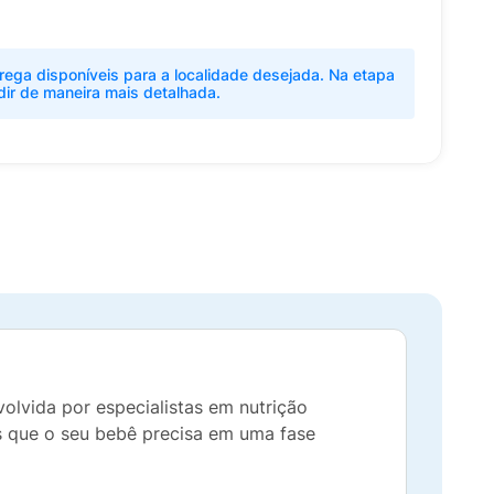
rega disponíveis para a localidade desejada. Na etapa
dir de maneira mais detalhada.
lvida por especialistas em nutrição
tes que o seu bebê precisa em uma fase