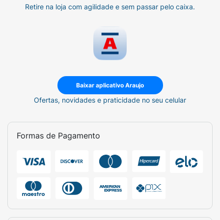
Retire na loja com agilidade e sem passar pelo caixa.
Baixar aplicativo Araujo
Ofertas, novidades e praticidade no seu celular
Formas de Pagamento