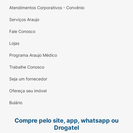
Atendimentos Corporativos - Convênio
Serviços Araujo
Fale Conosco
Lojas
Programa Araujo Médico
Trabalhe Conosco
Seja um fornecedor
Ofereça seu imóvel
Bulário
Compre pelo site, app, whatsapp ou
Drogatel