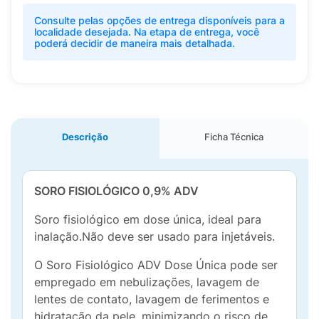
Consulte pelas opções de entrega disponíveis para a
localidade desejada. Na etapa de entrega, você
poderá decidir de maneira mais detalhada.
Descrição
Ficha Técnica
SORO FISIOLÓGICO 0,9% ADV
Soro fisiológico em dose única, ideal para
inalação.Não deve ser usado para injetáveis.
O Soro Fisiológico ADV Dose Única pode ser
empregado em nebulizações, lavagem de
lentes de contato, lavagem de ferimentos e
hidratação da pele, minimizando o risco de