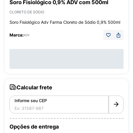
Soro Fisiológico 0,9% ADV com 500ml
CLORETO DE SÓDIO
Soro Fisiológico Adv Farma Cloreto de Sódio 0,9% 500ml
Marca:
ADV
Calcular frete
Informe seu CEP
Opções de entrega