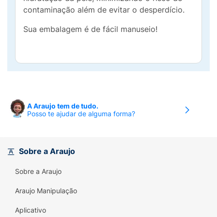
contaminação além de evitar o desperdício.
Sua embalagem é de fácil manuseio!
A Araujo tem de tudo.
Posso te ajudar de alguma forma?
Sobre a Araujo
Sobre a Araujo
Araujo Manipulação
Aplicativo