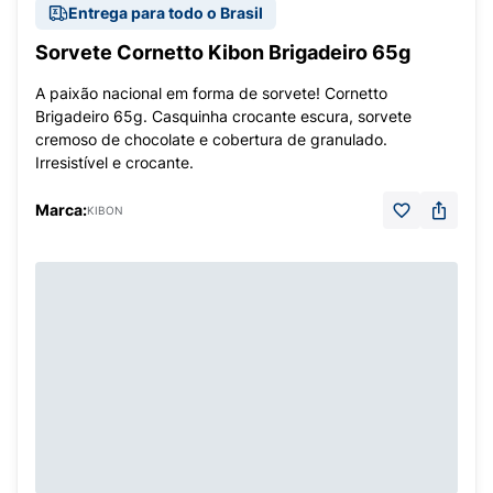
Entrega para todo o Brasil
Sorvete Cornetto Kibon Brigadeiro 65g
A paixão nacional em forma de sorvete! Cornetto
Brigadeiro 65g. Casquinha crocante escura, sorvete
cremoso de chocolate e cobertura de granulado.
Irresistível e crocante.
Marca:
KIBON