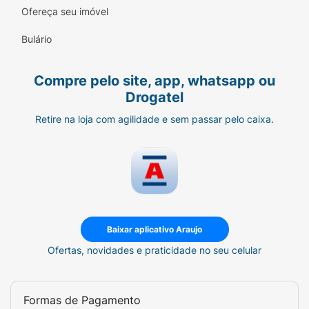
Ofereça seu imóvel
Bulário
Compre pelo site, app, whatsapp ou
Drogatel
Retire na loja com agilidade e sem passar pelo caixa.
Baixar aplicativo Araujo
Ofertas, novidades e praticidade no seu celular
Formas de Pagamento