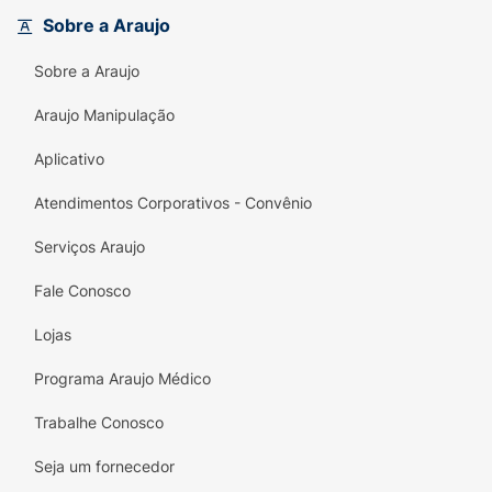
Sobre a Araujo
Sobre a Araujo
Araujo Manipulação
Aplicativo
Atendimentos Corporativos - Convênio
Serviços Araujo
Fale Conosco
Lojas
Programa Araujo Médico
Trabalhe Conosco
Seja um fornecedor