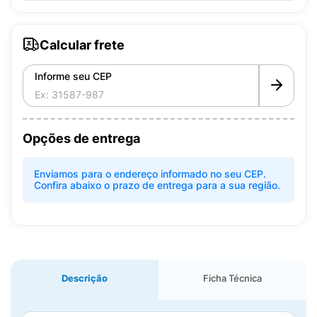
Calcular frete
Informe seu CEP
Opções de entrega
Enviamos para o endereço informado no seu CEP.
Confira abaixo o prazo de entrega para a sua região.
Descrição
Ficha Técnica