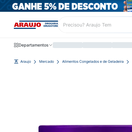
Departamentos
Araujo
Mercado
Alimentos Congelados e de Geladeira