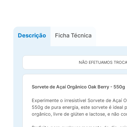
Descrição
Ficha Técnica
NÃO EFETUAMOS TROCA
Sorvete de Açaí Orgânico Oak Berry - 550g
Experimente o irresistível Sorvete de Aça
550g de pura energia, este sorvete é ideal
orgânico, livre de glúten e lactose, e não 