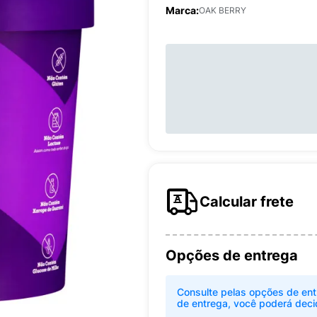
Marca:
OAK BERRY
Calcular frete
Opções de entrega
Consulte pelas opções de ent
de entrega, você poderá deci