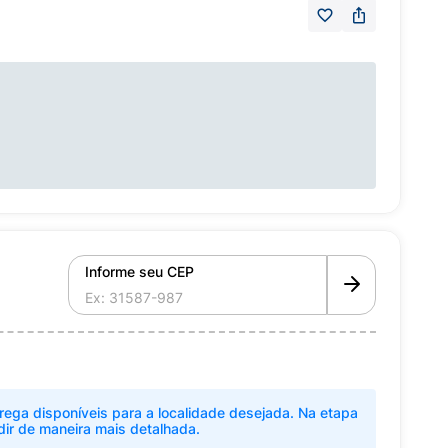
Informe seu CEP
rega disponíveis para a localidade desejada. Na etapa
dir de maneira mais detalhada.