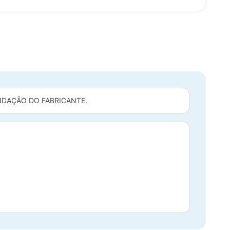
DAÇÃO DO FABRICANTE.