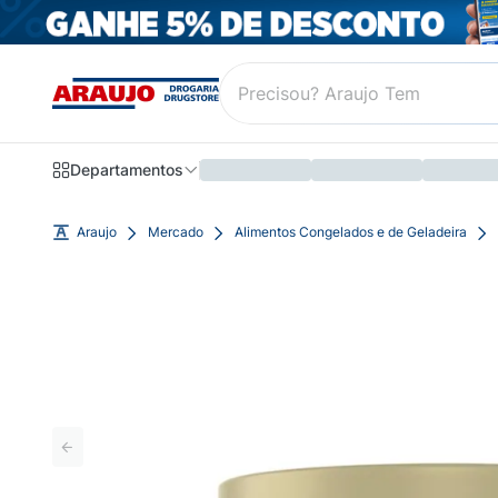
Departamentos
Araujo
Mercado
Alimentos Congelados e de Geladeira