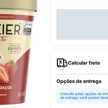
Calcular frete
Opções de entrega
Consulte pelas opções de ent
de entrega, você poderá deci