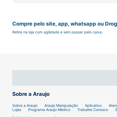
cremosa.
Compre pelo site, app, whatsapp ou Drog
Retire na loja com agilidade e sem passar pelo caixa.
Sobre a Araujo
Sobre a Araujo
Araujo Manipulação
Aplicativo
Aten
Lojas
Programa Araujo Médico
Trabalhe Conosco