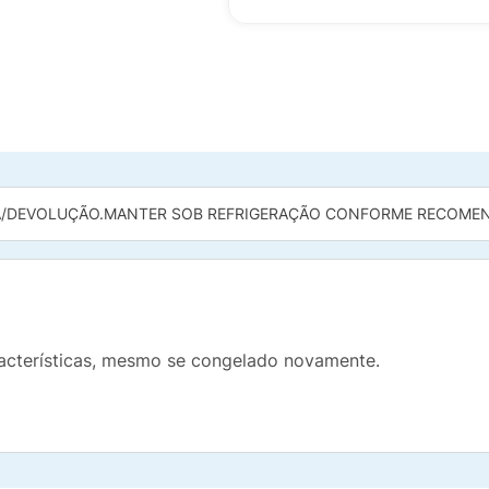
/DEVOLUÇÃO.
MANTER SOB REFRIGERAÇÃO CONFORME RECOMEN
acterísticas, mesmo se congelado novamente.