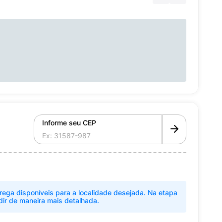
Informe seu CEP
rega disponíveis para a localidade desejada. Na etapa
dir de maneira mais detalhada.