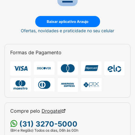
Baixar aplicativo Araujo
Ofertas, novidades e praticidade no seu celular
Formas de Pagamento
Compre pelo
Drogatel
(31) 3270-5000
(BH e Região) Todos os dias, 06h às 00h