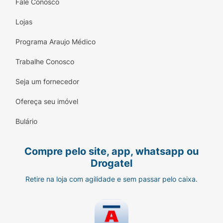
Fale Conosco
Lojas
Programa Araujo Médico
Trabalhe Conosco
Seja um fornecedor
Ofereça seu imóvel
Bulário
Compre pelo site, app, whatsapp ou
Drogatel
Retire na loja com agilidade e sem passar pelo caixa.