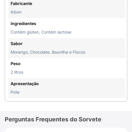
Fabricante
Kibon
Ingredientes
Contém glúten, Contém lactose
Sabor
Morango, Chocolate, Baunilha e Flocos
Peso
2 litros
Apresentação
Pote
Perguntas Frequentes do Sorvete