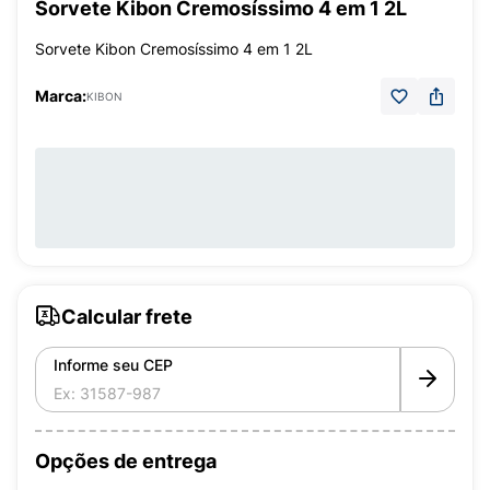
Sorvete Kibon Cremosíssimo 4 em 1 2L
Sorvete Kibon Cremosíssimo 4 em 1 2L
Marca:
KIBON
Calcular frete
Informe seu CEP
Opções de entrega