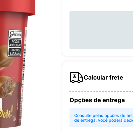
Calcular frete
Opções de entrega
Consulte pelas opções de ent
de entrega, você poderá deci