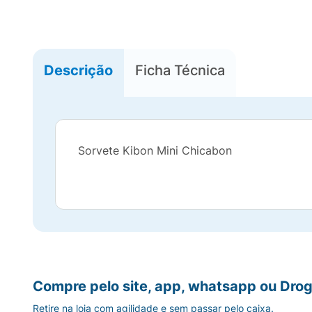
Descrição
Ficha Técnica
Sorvete Kibon Mini Chicabon
Compre pelo site, app, whatsapp ou Drog
Retire na loja com agilidade e sem passar pelo caixa.