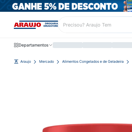
Departamentos
Araujo
Mercado
Alimentos Congelados e de Geladeira