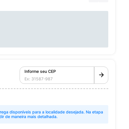
Informe seu CEP
rega disponíveis para a localidade desejada. Na etapa
dir de maneira mais detalhada.