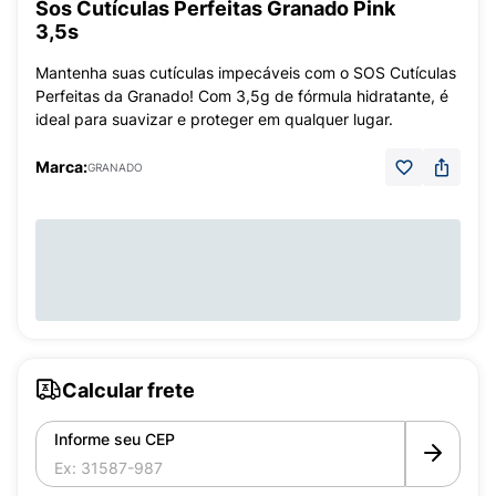
Sos Cutículas Perfeitas Granado Pink
3,5s
Mantenha suas cutículas impecáveis com o SOS Cutículas
Perfeitas da Granado! Com 3,5g de fórmula hidratante, é
ideal para suavizar e proteger em qualquer lugar.
Marca:
GRANADO
Calcular frete
Informe seu CEP