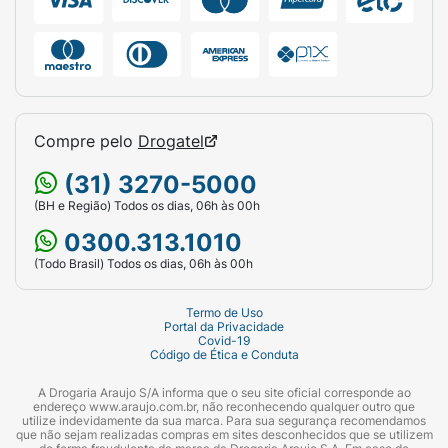
Compre pelo
Drogatel
(31) 3270-5000
(BH e Região) Todos os dias, 06h às 00h
0300.313.1010
(Todo Brasil) Todos os dias, 06h às 00h
Termo de Uso
Portal da Privacidade
Covid-19
Código de Ética e Conduta
A Drogaria Araujo S/A informa que o seu site oficial corresponde ao
endereço www.araujo.com.br, não reconhecendo qualquer outro que
utilize indevidamente da sua marca. Para sua segurança recomendamos
que não sejam realizadas compras em sites desconhecidos que se utilizem