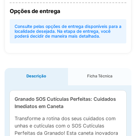
Opções de entrega
Consulte pelas opções de entrega disponíveis para a
localidade desejada. Na etapa de entrega, você
poderá decidir de maneira mais detalhada.
Descrição
Ficha Técnica
Granado SOS Cutículas Perfeitas: Cuidados
Imediatos em Caneta
Transforme a rotina dos seus cuidados com
unhas e cutículas com o SOS Cutículas
Perfeitas da Granado! Esta caneta inovadora