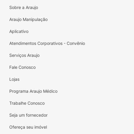
Cutículas Perfeitas da Granado!
Sobre a Araujo
Araujo Manipulação
Aplicativo
Atendimentos Corporativos - Convênio
Serviços Araujo
Fale Conosco
Lojas
Programa Araujo Médico
Trabalhe Conosco
Seja um fornecedor
Ofereça seu imóvel