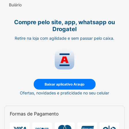
Bulário
Compre pelo site, app, whatsapp ou
Drogatel
Retire na loja com agilidade e sem passar pelo caixa.
Baixar aplicativo Araujo
Ofertas, novidades e praticidade no seu celular
Formas de Pagamento