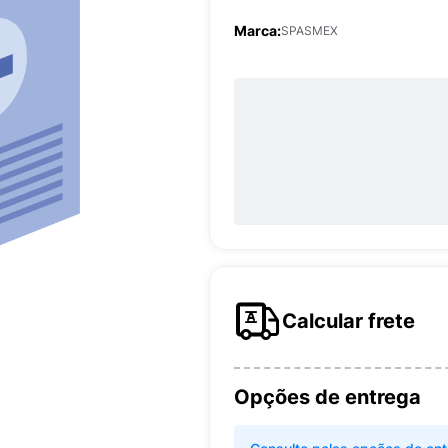
Marca:
SPASMEX
Calcular frete
Opções de entrega