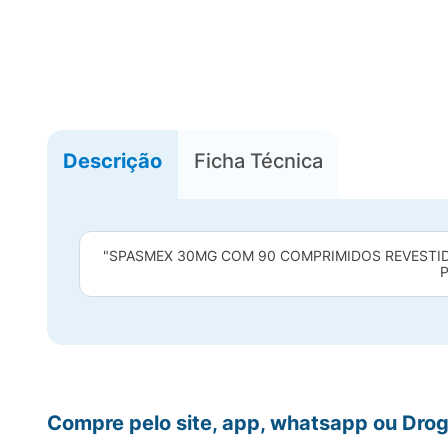
Descrição
Ficha Técnica
"SPASMEX 30MG COM 90 COMPRIMIDOS REVESTIDO
P
Compre pelo site, app, whatsapp ou Drog