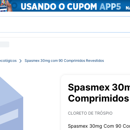
ecológicos
Spasmex 30mg com 90 Comprimidos Revestidos
Spasmex 30m
Comprimidos 
CLORETO DE TRÓSPIO
Spasmex 30mg Com 90 Co