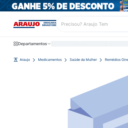
Departamentos
Araujo
Medicamentos
Saúde da Mulher
Remédios Gin