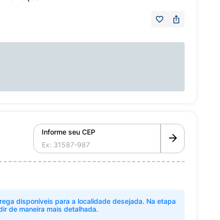
Informe seu CEP
rega disponíveis para a localidade desejada. Na etapa
dir de maneira mais detalhada.