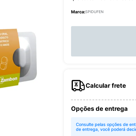
Marca:
SPIDUFEN
Calcular frete
Opções de entrega
Consulte pelas opções de ent
de entrega, você poderá deci