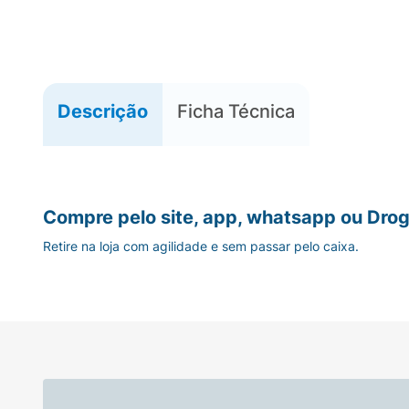
Descrição
Ficha Técnica
Compre pelo site, app, whatsapp ou Drog
Retire na loja com agilidade e sem passar pelo caixa.