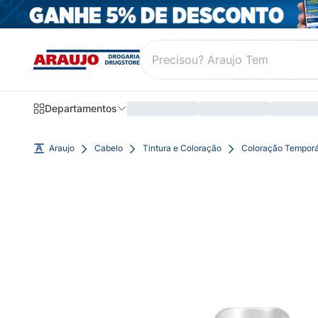
Departamentos
Araujo
Cabelo
Tintura e Coloração
Coloração Temporá