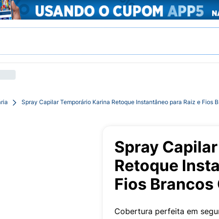
ria
Spray Capilar Temporário Karina Retoque Instantâneo para Raiz e Fios 
Spray Capilar
Retoque Insta
Fios Brancos 
Cobertura perfeita em segu