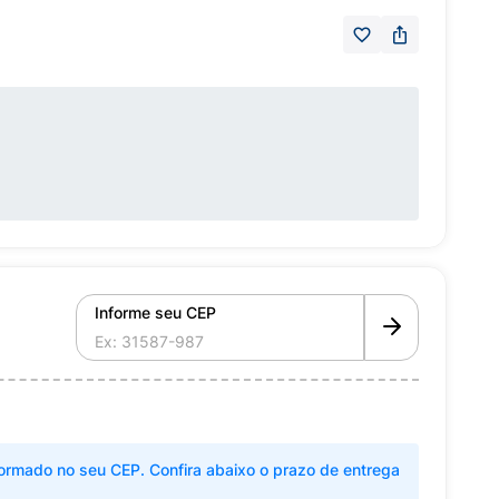
Informe seu CEP
ormado no seu CEP. Confira abaixo o prazo de entrega