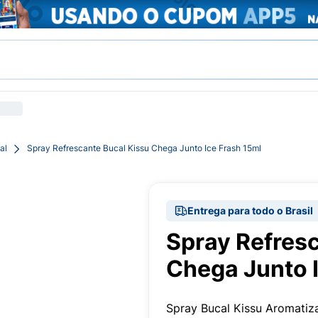
al
Spray Refrescante Bucal Kissu Chega Junto Ice Frash 15ml
Entrega para todo o Brasil
Spray Refres
Chega Junto 
Spray Bucal Kissu Aromatiz