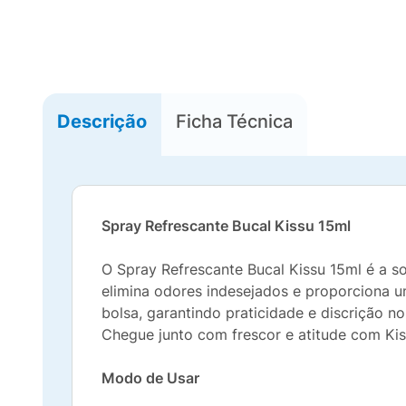
Descrição
Ficha Técnica
Spray Refrescante Bucal Kissu 15ml
O Spray Refrescante Bucal Kissu 15ml é a s
elimina odores indesejados e proporciona 
bolsa, garantindo praticidade e discrição no
Chegue junto com frescor e atitude com Kis
Modo de Usar