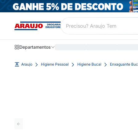
Departamentos
Araujo
Higiene Pessoal
Higiene Bucal
Enxaguante Buc