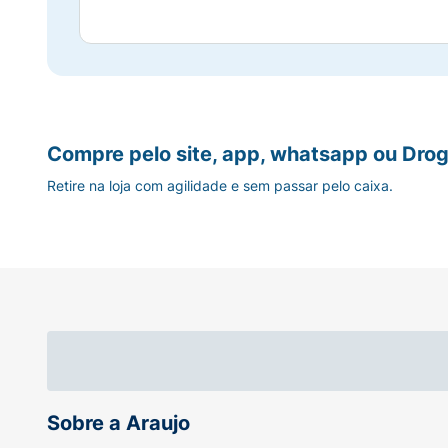
Compre pelo site, app, whatsapp ou Drog
Retire na loja com agilidade e sem passar pelo caixa.
Sobre a Araujo