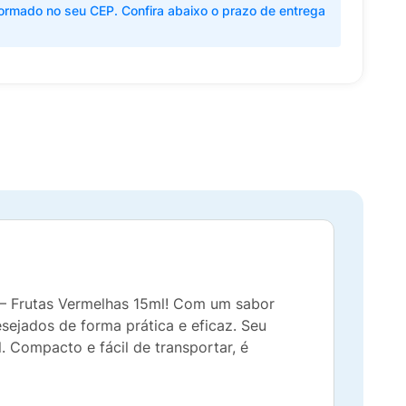
ormado no seu CEP. Confira abaixo o prazo de entrega
 – Frutas Vermelhas 15ml! Com um sabor
esejados de forma prática e eficaz. Seu
. Compacto e fácil de transportar, é