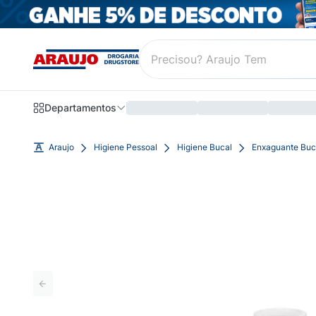
Departamentos
Araujo
Higiene Pessoal
Higiene Bucal
Enxaguante Buc