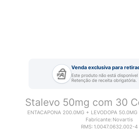
Venda exclusiva para retira
Este produto não está disponível
Retenção de receita obrigatória.
Stalevo 50mg com 30 
ENTACAPONA 200.0MG + LEVODOPA 50.0MG 
Fabricante:
Novartis
RMS:
1.0047.0632.002-4