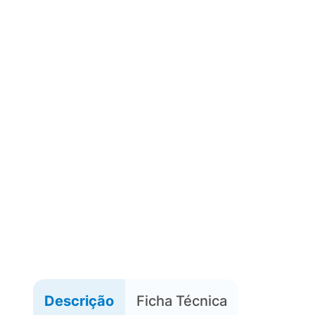
Descrição
Ficha Técnica