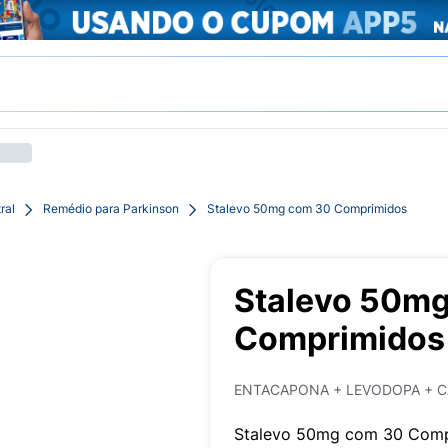
ral
Remédio para Parkinson
Stalevo 50mg com 30 Comprimidos
Stalevo 50m
Comprimidos
ENTACAPONA + LEVODOPA + C
Stalevo 50mg com 30 Comp