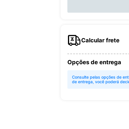
Calcular frete
Opções de entrega
Consulte pelas opções de ent
de entrega, você poderá deci