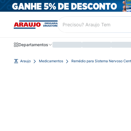
Departamentos
Araujo
Medicamentos
Remédio para Sistema Nervoso Cent