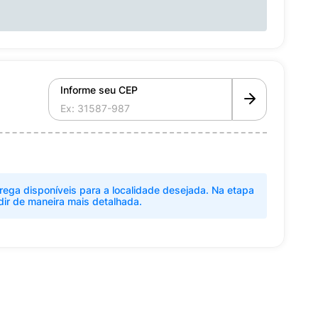
Informe seu CEP
rega disponíveis para a localidade desejada. Na etapa
dir de maneira mais detalhada.