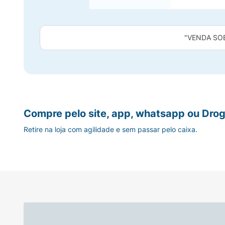
"VENDA SO
Compre pelo site, app, whatsapp ou Drog
Retire na loja com agilidade e sem passar pelo caixa.