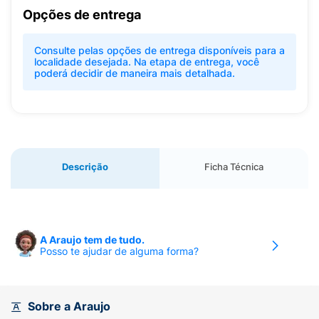
Opções de entrega
Consulte pelas opções de entrega disponíveis para a
localidade desejada. Na etapa de entrega, você
poderá decidir de maneira mais detalhada.
Descrição
Ficha Técnica
A Araujo tem de tudo.
Posso te ajudar de alguma forma?
Sobre a Araujo