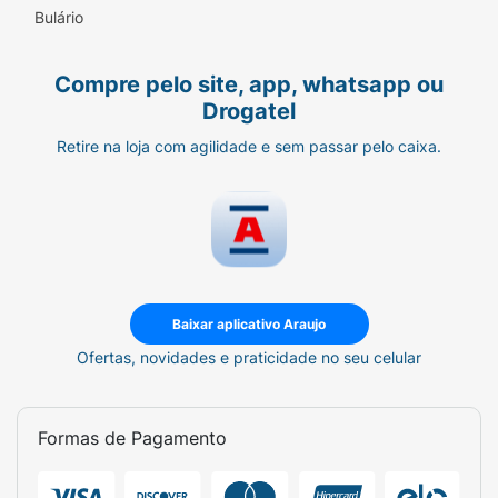
Bulário
Compre pelo site, app, whatsapp ou
Drogatel
Retire na loja com agilidade e sem passar pelo caixa.
Baixar aplicativo Araujo
Ofertas, novidades e praticidade no seu celular
Formas de Pagamento