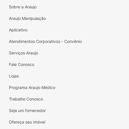
Sobre a Araujo
Araujo Manipulação
Aplicativo
Atendimentos Corporativos - Convênio
Serviços Araujo
Fale Conosco
Lojas
Programa Araujo Médico
Trabalhe Conosco
Seja um fornecedor
Ofereça seu imóvel