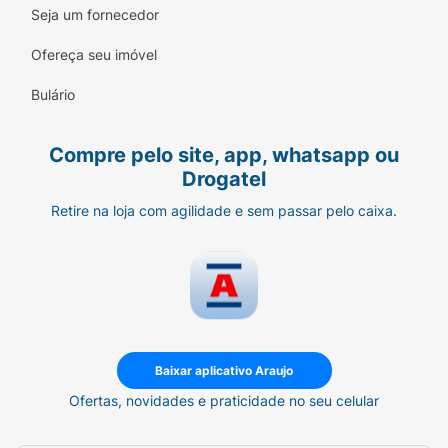
Seja um fornecedor
Ofereça seu imóvel
Bulário
Compre pelo site, app, whatsapp ou
Drogatel
Retire na loja com agilidade e sem passar pelo caixa.
Baixar aplicativo Araujo
Ofertas, novidades e praticidade no seu celular