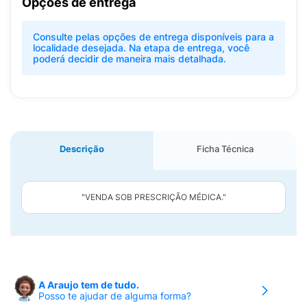
Opções de entrega
Consulte pelas opções de entrega disponíveis para a
localidade desejada. Na etapa de entrega, você
poderá decidir de maneira mais detalhada.
Descrição
Ficha Técnica
"VENDA SOB PRESCRIÇÃO MÉDICA."
A Araujo tem de tudo.
Posso te ajudar de alguma forma?