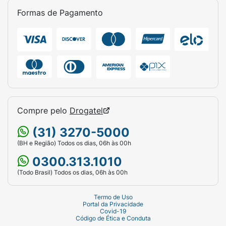
Formas de Pagamento
Compre pelo
Drogatel
(31) 3270-5000
(BH e Região) Todos os dias, 06h às 00h
0300.313.1010
(Todo Brasil) Todos os dias, 06h às 00h
Termo de Uso
Portal da Privacidade
Covid-19
Código de Ética e Conduta