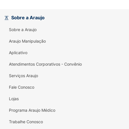
Sobre a Araujo
Sobre a Araujo
Araujo Manipulação
Aplicativo
Atendimentos Corporativos - Convênio
Serviços Araujo
Fale Conosco
Lojas
Programa Araujo Médico
Trabalhe Conosco