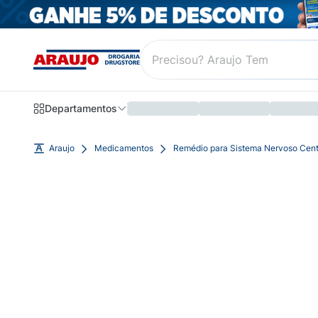
Departamentos
Araujo
Medicamentos
Remédio para Sistema Nervoso Cent