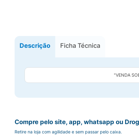
Descrição
Ficha Técnica
"VENDA SO
Compre pelo site, app, whatsapp ou Drog
Retire na loja com agilidade e sem passar pelo caixa.