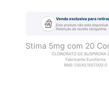
Venda exclusiva para retira
Este produto não está disponível
Retenção de receita obrigatória.
Stima 5mg com 20 Co
CLORIDRATO DE BUSPIRONA 
Fabricante:
Eurofarma
RMS:
1.0043.1557.002-2