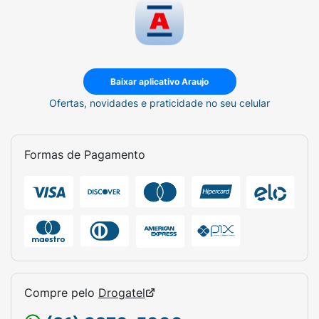
Baixar aplicativo Araujo
Ofertas, novidades e praticidade no seu celular
Formas de Pagamento
Compre pelo
Drogatel