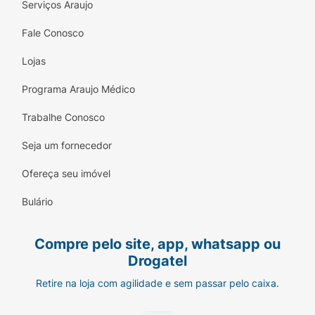
Serviços Araujo
Fale Conosco
Lojas
Programa Araujo Médico
Trabalhe Conosco
Seja um fornecedor
Ofereça seu imóvel
Bulário
Compre pelo site, app, whatsapp ou
Drogatel
Retire na loja com agilidade e sem passar pelo caixa.