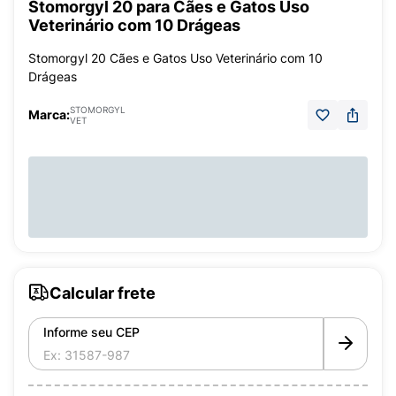
Stomorgyl 20 para Cães e Gatos Uso
Veterinário com 10 Drágeas
Stomorgyl 20 Cães e Gatos Uso Veterinário com 10
Drágeas
STOMORGYL
Marca:
VET
Calcular frete
Informe seu CEP