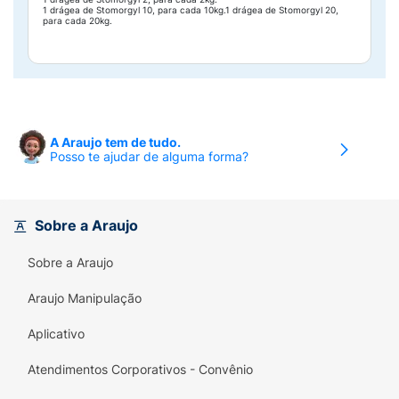
1 drágea de Stomorgyl 10, para cada 10kg.1 drágea de Stomorgyl 20,
para cada 20kg.
A Araujo tem de tudo.
Posso te ajudar de alguma forma?
Sobre a Araujo
Sobre a Araujo
Araujo Manipulação
Aplicativo
Atendimentos Corporativos - Convênio