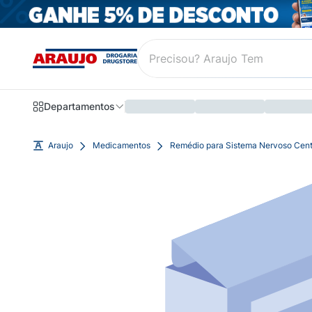
Departamentos
Araujo
Medicamentos
Remédio para Sistema Nervoso Cent