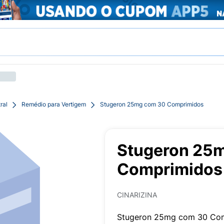
ral
Remédio para Vertigem
Stugeron 25mg com 30 Comprimidos
Stugeron 25
Comprimidos
CINARIZINA
Stugeron 25mg com 30 Co