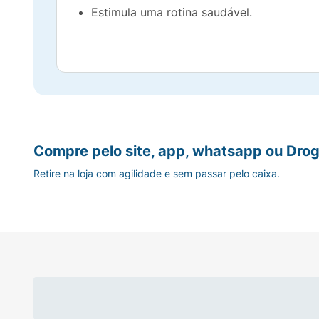
Estimula uma rotina saudável.
Compre pelo site, app, whatsapp ou Drog
Retire na loja com agilidade e sem passar pelo caixa.