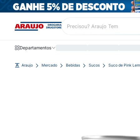
Departamentos
Araujo
Mercado
Bebidas
Sucos
Suco de Pink Lem