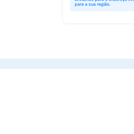
para a sua região.