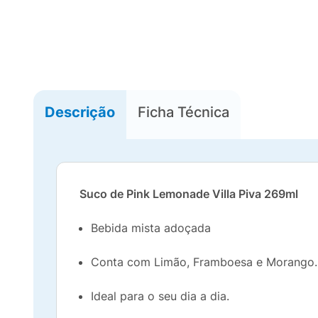
Descrição
Ficha Técnica
Suco de Pink Lemonade Villa Piva 269ml
Bebida mista adoçada
Conta com Limão, Framboesa e Morango.
Ideal para o seu dia a dia.