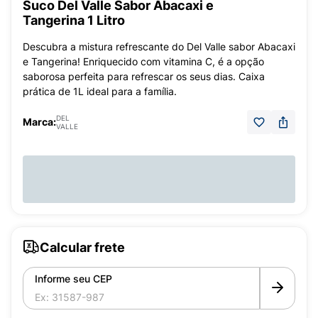
Suco Del Valle Sabor Abacaxi e
Tangerina 1 Litro
Descubra a mistura refrescante do Del Valle sabor Abacaxi
e Tangerina! Enriquecido com vitamina C, é a opção
saborosa perfeita para refrescar os seus dias. Caixa
prática de 1L ideal para a família.
DEL
Marca:
VALLE
Calcular frete
Informe seu CEP