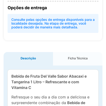
Opções de entrega
Consulte pelas opções de entrega disponíveis para a
localidade desejada. Na etapa de entrega, você
poderá decidir de maneira mais detalhada.
Descrição
Ficha Técnica
Bebida de Fruta Del Valle Sabor Abacaxi e
Tangerina 1 Litro – Refrescante e com
Vitamina C
Refresque o seu dia a dia com a deliciosa e
surpreendente combinação da
Bebida de